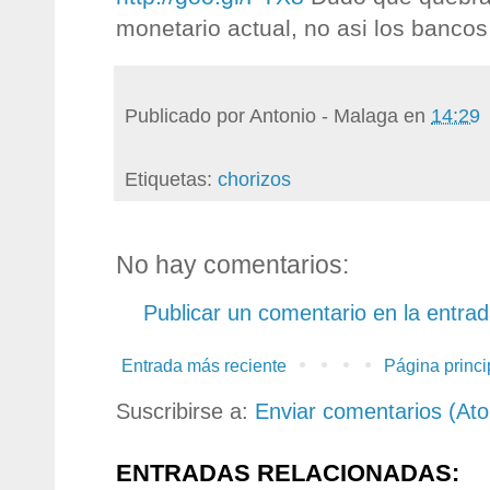
monetario actual, no asi los bancos
Publicado por
Antonio - Malaga
en
14:29
Etiquetas:
chorizos
No hay comentarios:
Publicar un comentario en la entra
Entrada más reciente
Página princi
Suscribirse a:
Enviar comentarios (At
ENTRADAS RELACIONADAS: