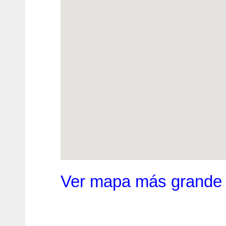
Ver mapa más grande