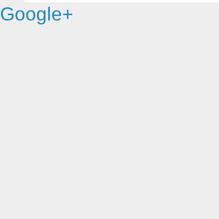
Google+