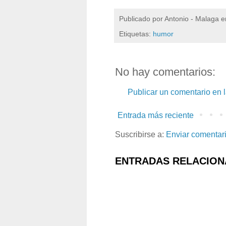
Publicado por
Antonio - Malaga
e
Etiquetas:
humor
No hay comentarios:
Publicar un comentario en 
Entrada más reciente
Suscribirse a:
Enviar comentar
ENTRADAS RELACION