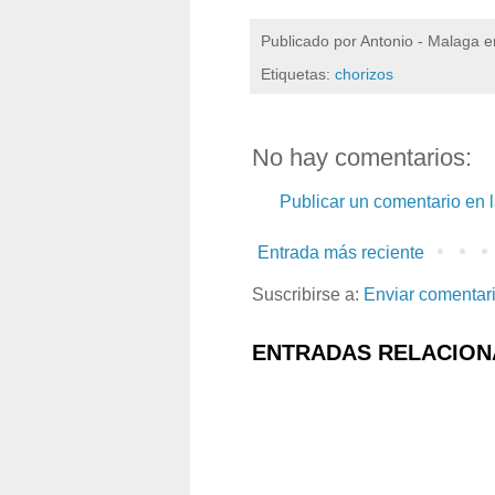
Publicado por
Antonio - Malaga
e
Etiquetas:
chorizos
No hay comentarios:
Publicar un comentario en 
Entrada más reciente
Suscribirse a:
Enviar comentar
ENTRADAS RELACION