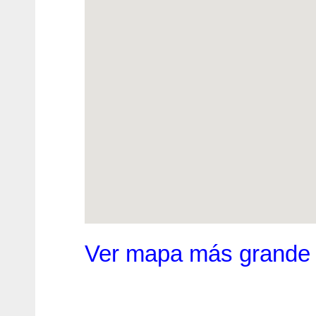
Ver mapa más grande