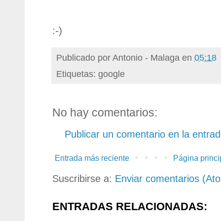
:-)
Publicado por
Antonio - Malaga
en
05:18
Etiquetas: google
No hay comentarios:
Publicar un comentario en la entra
Entrada más reciente
Página princi
Suscribirse a:
Enviar comentarios (At
ENTRADAS RELACIONADAS: