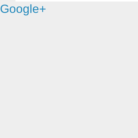
Google+