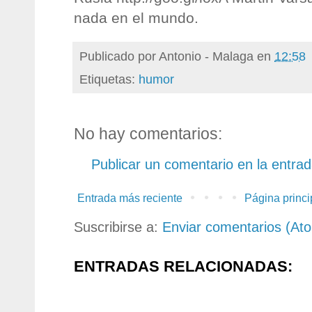
nada en el mundo.
Publicado por
Antonio - Malaga
en
12:58
Etiquetas:
humor
No hay comentarios:
Publicar un comentario en la entra
Entrada más reciente
Página princi
Suscribirse a:
Enviar comentarios (At
ENTRADAS RELACIONADAS: