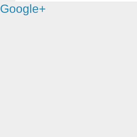
Google+