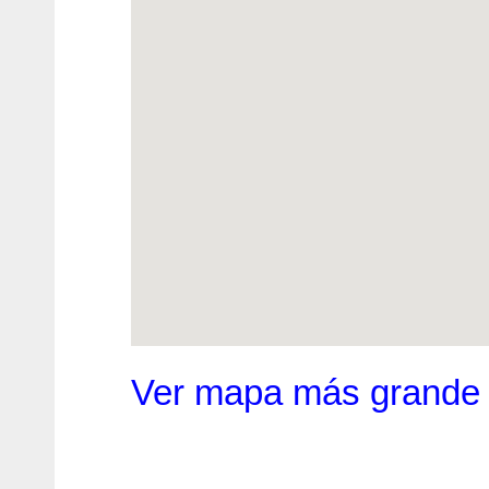
Ver mapa más grande