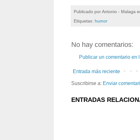
Publicado por
Antonio - Malaga
e
Etiquetas:
humor
No hay comentarios:
Publicar un comentario en 
Entrada más reciente
Suscribirse a:
Enviar comentar
ENTRADAS RELACION