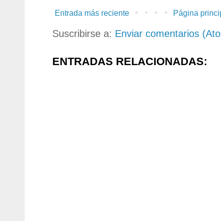
Entrada más reciente
Página princi
Suscribirse a:
Enviar comentarios (At
ENTRADAS RELACIONADAS: