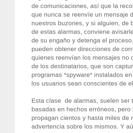
de comunicaciones, así que la rec
que nunca se reenvíe un mensaje de
nuestros buzones, y si alguien, de 
de estas alarmas, conviene avisarle
de su engaño y detenga el proceso
pueden obtener direcciones de corr
quienes reenvían los mensajes no o
de los destinatarios, que son captu
programas *spyware* instalados en 
los usuarios sean conscientes de el
Esta clase de alarmas, suelen ser t
basadas en hechos erróneos, pero l
propagan cientos y hasta miles de
advertencia sobre los mismos. Y aú