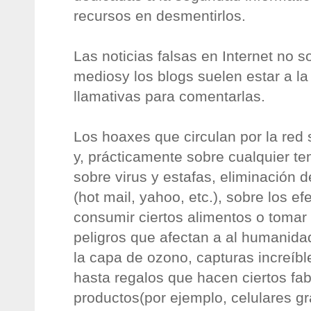
recursos en desmentirlos.
Las noticias falsas en Internet no 
mediosy los blogs suelen estar a la
llamativas para comentarlas.
Los hoaxes que circulan por la red
y, prácticamente sobre cualquier t
sobre virus y estafas, eliminación 
(hot mail, yahoo, etc.), sobre los ef
consumir ciertos alimentos o tomar 
peligros que afectan a al humanidad
la capa de ozono, capturas increíbl
hasta regalos que hacen ciertos fa
productos(por ejemplo, celulares g