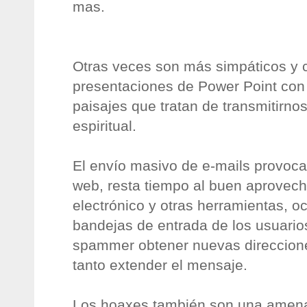
mas.
Otras veces son más simpáticos y 
presentaciones de Power Point co
paisajes que tratan de transmitirn
espiritual.
El envío masivo de e-mails provoca 
web, resta tiempo al buen aprovech
electrónico y otras herramientas, o
bandejas de entrada de los usuarios
spammer obtener nuevas direccione
tanto extender el mensaje.
Los hoaxes también son una amen