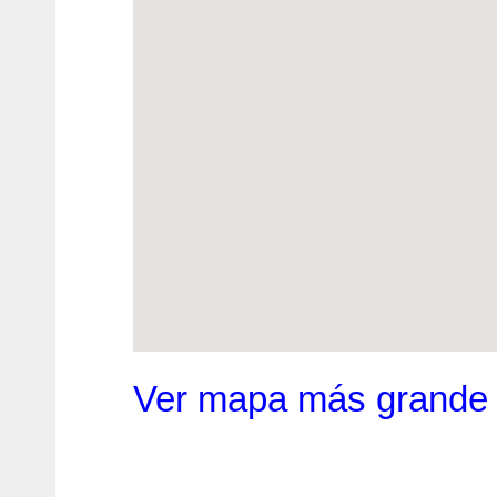
Ver mapa más grande