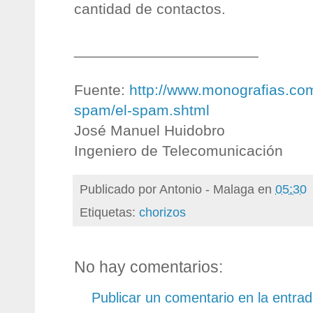
cantidad de contactos.
______________________
Fuente:
http://www.monografias.com
spam/el-spam.shtml
José Manuel Huidobro
Ingeniero de Telecomunicación
Publicado por
Antonio - Malaga
en
05:30
Etiquetas:
chorizos
No hay comentarios:
Publicar un comentario en la entra