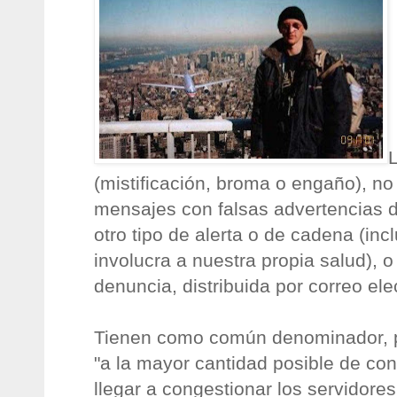
(mistificación, broma o engaño), no 
mensajes con falsas advertencias de
otro tipo de alerta o de cadena (inc
involucra a nuestra propia salud), o
denuncia, distribuida por correo ele
Tienen como común denominador, pe
"a la mayor cantidad posible de co
llegar a congestionar los servidores