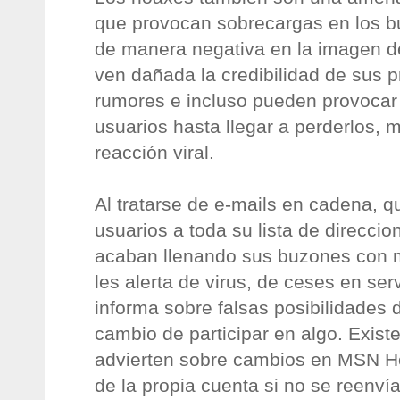
que provocan sobrecargas en los 
de manera negativa en la imagen d
ven dañada la credibilidad de sus p
rumores e incluso pueden provocar 
usuarios hasta llegar a perderlos, 
reacción viral.
Al tratarse de e-mails en cadena, q
usuarios a toda su lista de direccio
acaban llenando sus buzones con 
les alerta de virus, de ceses en serv
informa sobre falsas posibilidades d
cambio de participar en algo. Exis
advierten sobre cambios en MSN Hot
de la propia cuenta si no se reenvía