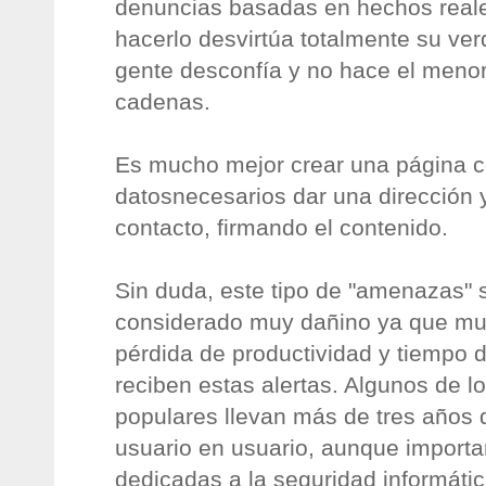
denuncias basadas en hechos reale
hacerlo desvirtúa totalmente su ver
gente desconfía y no hace el menor
cadenas.
Es mucho mejor crear una página c
datosnecesarios dar una dirección y
contacto, firmando el contenido.
Sin duda, este tipo de "amenazas" 
considerado muy dañino ya que mu
pérdida de productividad y tiempo 
reciben estas alertas. Algunos de l
populares llevan más de tres años 
usuario en usuario, aunque importa
dedicadas a la seguridad informáti