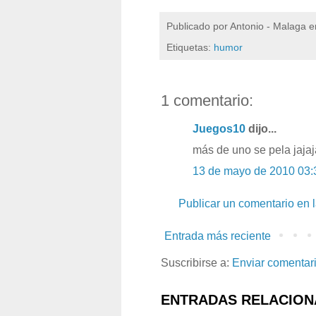
Publicado por
Antonio - Malaga
e
Etiquetas:
humor
1 comentario:
Juegos10
dijo...
más de uno se pela jajaj
13 de mayo de 2010 03:
Publicar un comentario en 
Entrada más reciente
Suscribirse a:
Enviar comentar
ENTRADAS RELACION