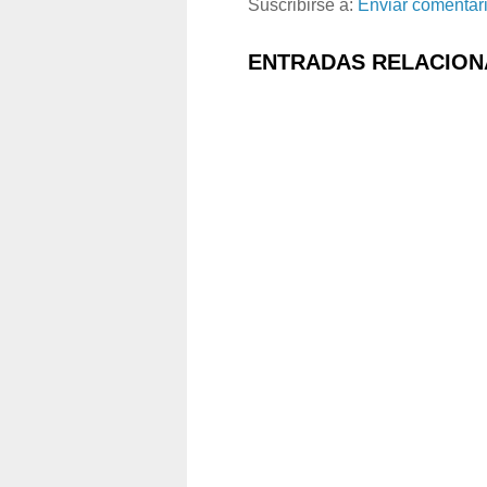
Suscribirse a:
Enviar comentar
ENTRADAS RELACION