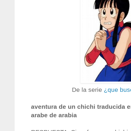
De la serie
¿que bus
aventura de un chichi traducida e
arabe de arabia