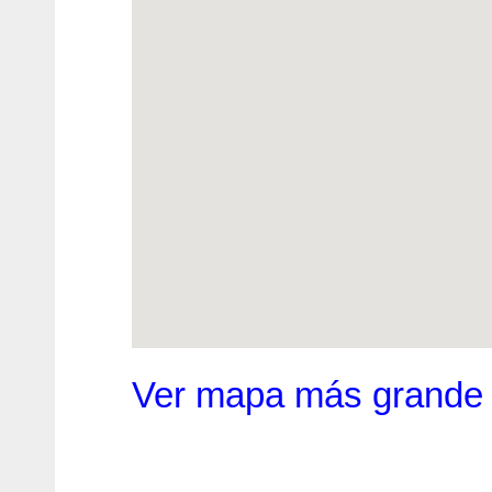
Ver mapa más grande