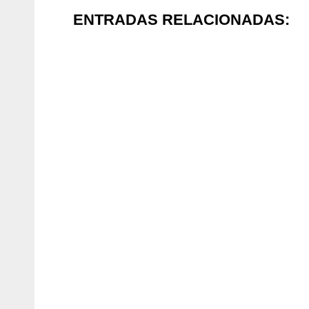
ENTRADAS RELACIONADAS: