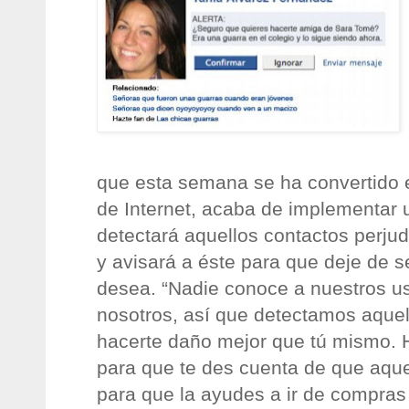
que esta semana se ha convertido 
de Internet, acaba de implementar
detectará aquellos contactos perjud
y avisará a éste para que deje de se
desea. “Nadie conoce a nuestros u
nosotros, así que detectamos aque
hacerte daño mejor que tú mismo. 
para que te des cuenta de que aque
para que la ayudes a ir de compras 