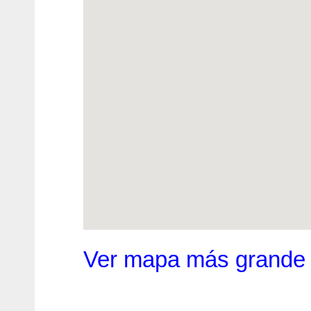
Ver mapa más grande