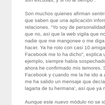
Son muchos quienes afirman senti
que saben que una aplicación infor
relaciones. “Yo soy de personalidad
que no, así que la web vigila que 
nadie que me mangonee o me diga 
hacer. Ya he roto con casi 10 amig
Facebook me lo ha dicho”, explica 
ejemplo, siempre había sospechad
ahora he confirmado mis temores. 
Facebook y cuando me la he ido a
me ha salido un mensaje que decía
lagarta de tu hermana’, así que ya n
Aunque este nuevo módulo no se id