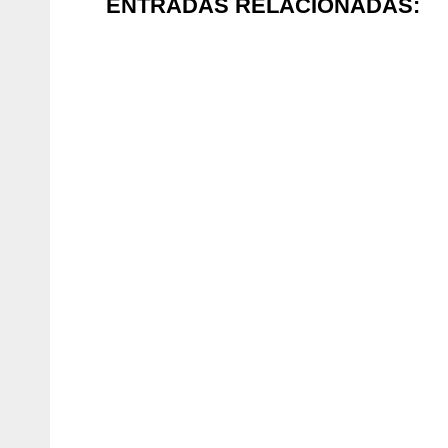
ENTRADAS RELACIONADAS: