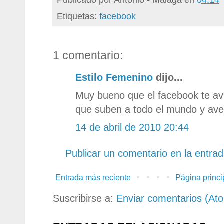
Etiquetas:
facebook
1 comentario:
Estilo Femenino
dijo...
Muy bueno que el facebook te av
que suben a todo el mundo y ave
14 de abril de 2010 20:44
Publicar un comentario en la entra
Entrada más reciente
Página princi
Suscribirse a:
Enviar comentarios (At