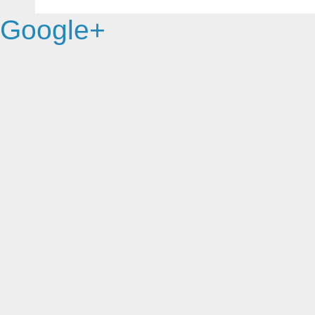
Google+