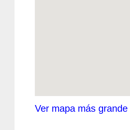
Ver mapa más grande