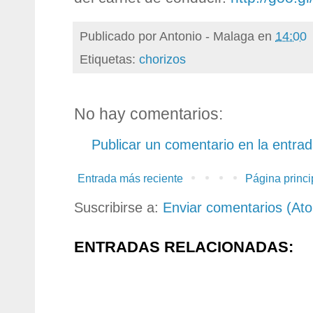
Publicado por
Antonio - Malaga
en
14:00
Etiquetas:
chorizos
No hay comentarios:
Publicar un comentario en la entra
Entrada más reciente
Página princi
Suscribirse a:
Enviar comentarios (At
ENTRADAS RELACIONADAS: