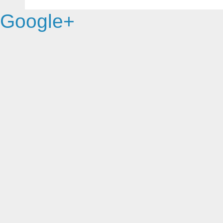
Google+