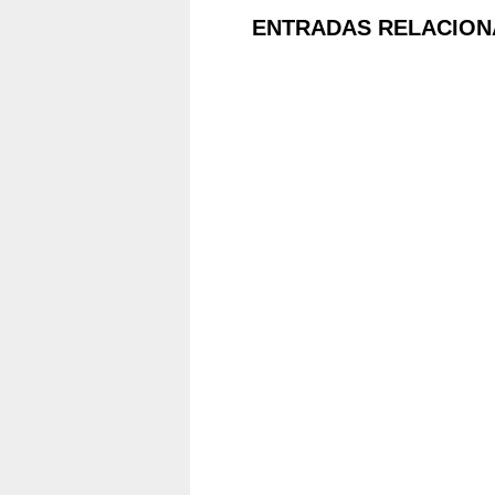
ENTRADAS RELACION