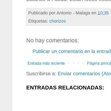
Publicado por
Antonio - Malaga
en
10:35
Etiquetas:
chorizos
No hay comentarios:
Publicar un comentario en la entra
Entrada más reciente
Página princi
Suscribirse a:
Enviar comentarios (At
ENTRADAS RELACIONADAS: