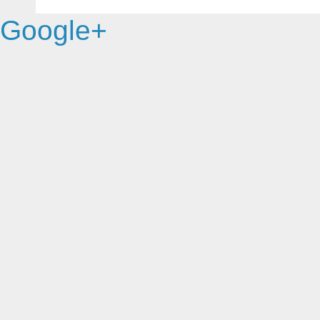
Google+