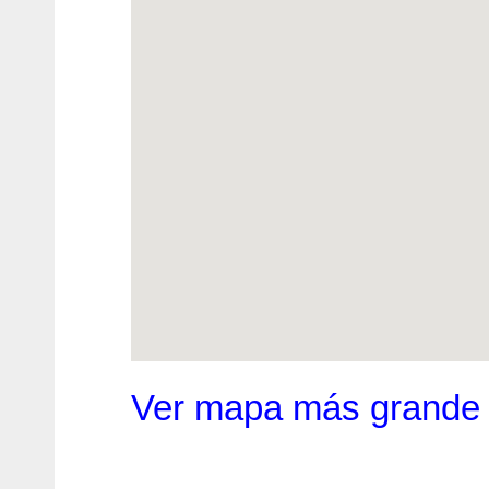
Ver mapa más grande