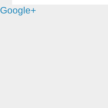
Google+