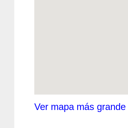
Ver mapa más grande