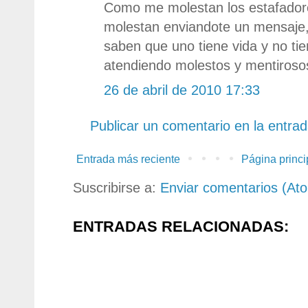
Como me molestan los estafador
molestan enviandote un mensaje,
saben que uno tiene vida y no ti
atendiendo molestos y mentiroso
26 de abril de 2010 17:33
Publicar un comentario en la entra
Entrada más reciente
Página princi
Suscribirse a:
Enviar comentarios (At
ENTRADAS RELACIONADAS: