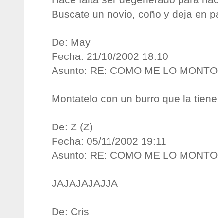
Buscate un novio, coño y deja en p
De: May
Fecha: 21/10/2002 18:10
Asunto: RE: COMO ME LO MONT
Montatelo con un burro que la tiene
De: Z (Z)
Fecha: 05/11/2002 19:11
Asunto: RE: COMO ME LO MONT
JAJAJAJAJJA
De: Cris