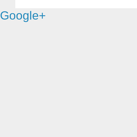
Google+