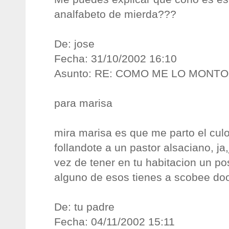
analfabeto de mierda???
De: jose
Fecha: 31/10/2002 16:10
Asunto: RE: COMO ME LO MONT
para marisa
mira marisa es que me parto el cul
follandote a un pastor alsaciano, ja
vez de tener en tu habitacion un pos
alguno de esos tienes a scobee doo
De: tu padre
Fecha: 04/11/2002 15:11