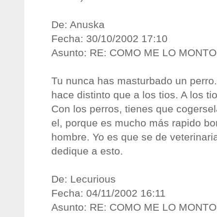
De: Anuska
Fecha: 30/10/2002 17:10
Asunto: RE: COMO ME LO MONT
Tu nunca has masturbado un perro. 
hace distinto que a los tios. A los 
Con los perros, tienes que cogerse
el, porque es mucho más rapido b
hombre. Yo es que se de veterinari
dedique a esto.
De: Lecurious
Fecha: 04/11/2002 16:11
Asunto: RE: COMO ME LO MONT