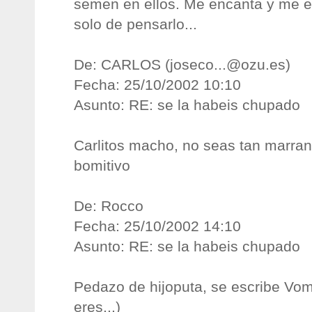
semen en ellos. Me encanta y me 
solo de pensarlo...
De: CARLOS (
joseco...@ozu.es
)
Fecha: 25/10/2002 10:10
Asunto: RE: se la habeis chupado
Carlitos macho, no seas tan marran
bomitivo
De: Rocco
Fecha: 25/10/2002 14:10
Asunto: RE: se la habeis chupado
Pedazo de hijoputa, se escribe Vom
eres...)