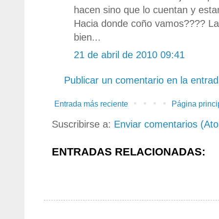
hacen sino que lo cuentan y estan
Hacia donde coño vamos???? La
bien...
21 de abril de 2010 09:41
Publicar un comentario en la entra
Entrada más reciente
Página princi
Suscribirse a:
Enviar comentarios (At
ENTRADAS RELACIONADAS: