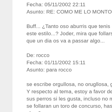
Fecha: 05/11/2002 22:11
Asunto: RE: COMO ME LO MONT
Buff... ¿Tanto oso aburris que teni
este estilo...? Joder, mira que folla
que un dia os va a passar algo...
De: rocco
Fecha: 01/11/2002 15:11
Asunto: para rocco
se escribe orgullosa, no orugllosa, 
Y respecto al tema, estoy a favor de
sus perros si les gusta, incluso no
se follaran un toro de concurso, ha