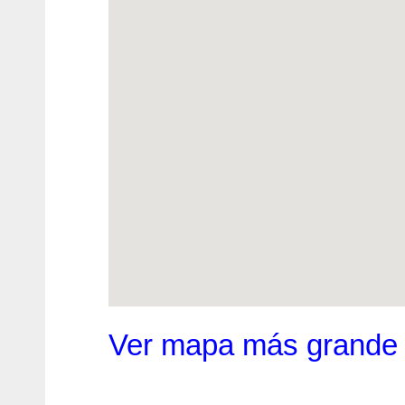
Ver mapa más grande