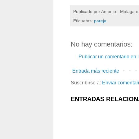
Publicado por
Antonio - Malaga
e
Etiquetas:
pareja
No hay comentarios:
Publicar un comentario en 
Entrada más reciente
Suscribirse a:
Enviar comentar
ENTRADAS RELACION