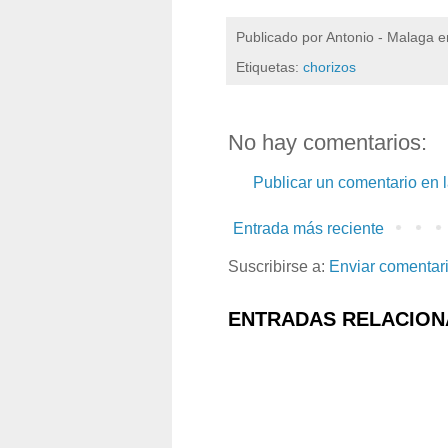
Publicado por
Antonio - Malaga
e
Etiquetas:
chorizos
No hay comentarios:
Publicar un comentario en 
Entrada más reciente
Suscribirse a:
Enviar comentar
ENTRADAS RELACION