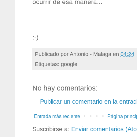
ocurrir de esa manera...
:-)
Publicado por
Antonio - Malaga
en
04:24
Etiquetas: google
No hay comentarios:
Publicar un comentario en la entra
Entrada más reciente
Página princi
Suscribirse a:
Enviar comentarios (At