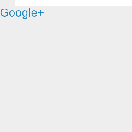
Google+