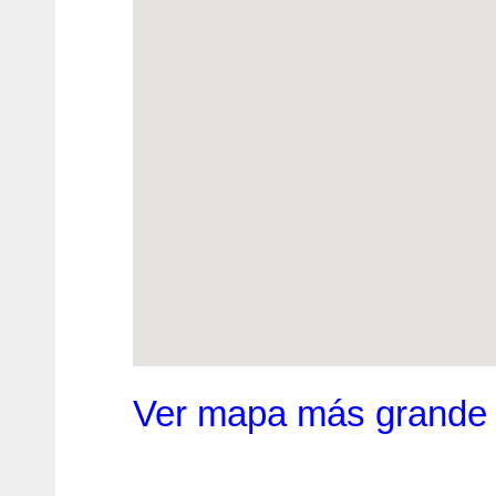
Ver mapa más grande