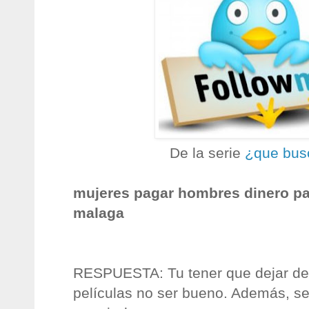
De la serie
¿que bus
mujeres pagar hombres dinero pa
malaga
RESPUESTA: Tu tener que dejar de 
películas no ser bueno. Además, se