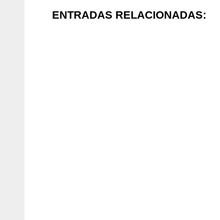
ENTRADAS RELACIONADAS: