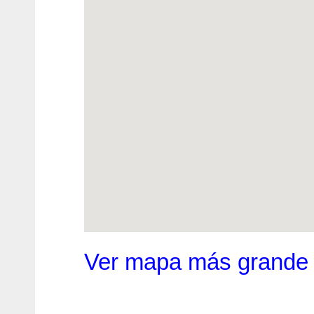
Ver mapa más grande