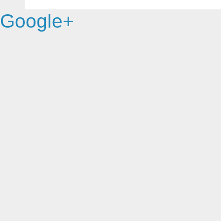
Google+