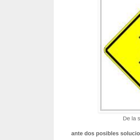
De la 
ante dos posibles soluci