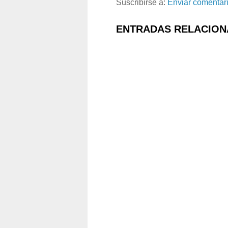
Suscribirse a:
Enviar comentar
ENTRADAS RELACION