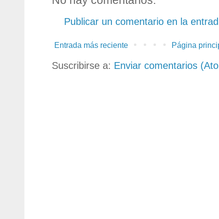
Publicar un comentario en la entra
Entrada más reciente
Página princi
Suscribirse a:
Enviar comentarios (At