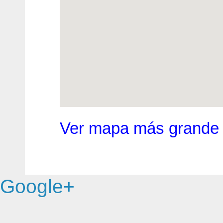
Ver mapa más grande
Google+