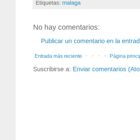
Etiquetas:
malaga
No hay comentarios:
Publicar un comentario en la entra
Entrada más reciente
Página princi
Suscribirse a:
Enviar comentarios (At