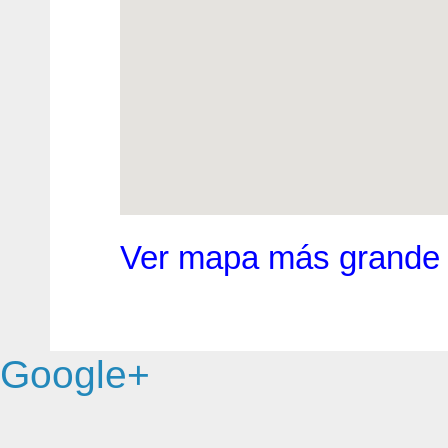
Ver mapa más grande
Google+