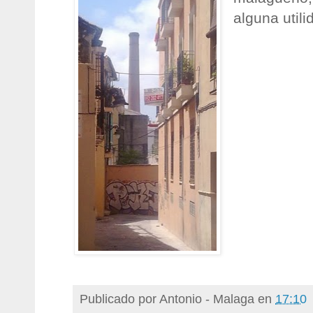
alguna utilid
Publicado por
Antonio - Malaga
en
17:10