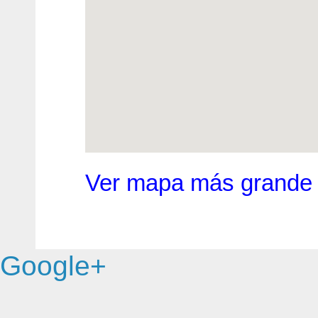
Ver mapa más grande
Google+