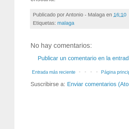
Publicado por
Antonio - Malaga
en
16:10
Etiquetas:
malaga
No hay comentarios:
Publicar un comentario en la entra
Entrada más reciente
Página princi
Suscribirse a:
Enviar comentarios (At