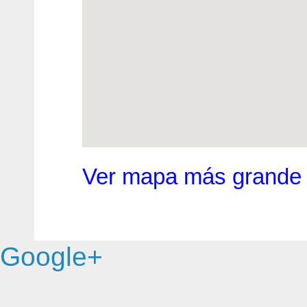
Ver mapa más grande
Google+