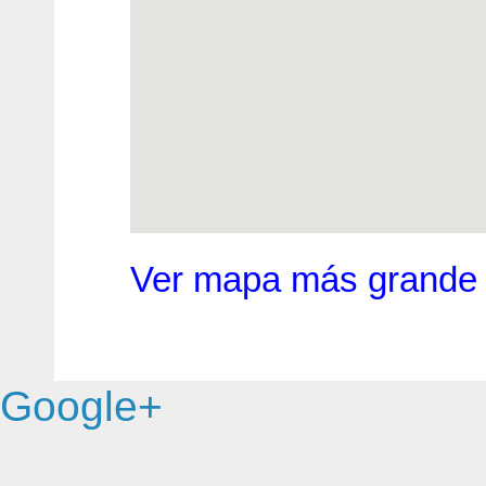
Ver mapa más grande
Google+