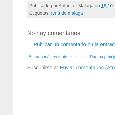
Publicado por
Antonio - Malaga
en
16:10
Etiquetas:
feria de malaga
No hay comentarios:
Publicar un comentario en la entra
Entrada más reciente
Página princi
Suscribirse a:
Enviar comentarios (At