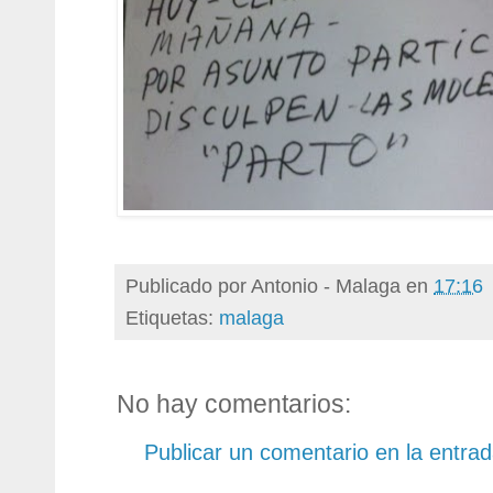
Publicado por
Antonio - Malaga
en
17:16
Etiquetas:
malaga
No hay comentarios:
Publicar un comentario en la entra