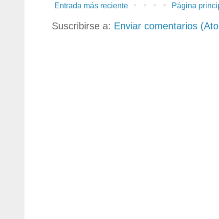
Entrada más reciente
Página princi
Suscribirse a:
Enviar comentarios (At