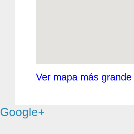
Ver mapa más grande
Google+