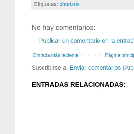
Etiquetas:
chorizos
No hay comentarios:
Publicar un comentario en la entra
Entrada más reciente
Página princi
Suscribirse a:
Enviar comentarios (At
ENTRADAS RELACIONADAS: