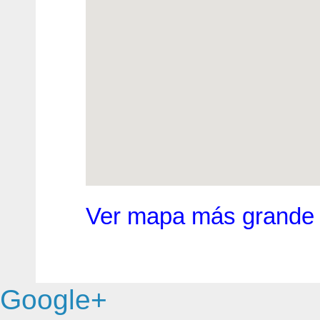
Ver mapa más grande
Google+