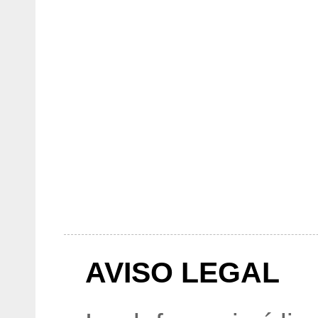
AVISO LEGAL