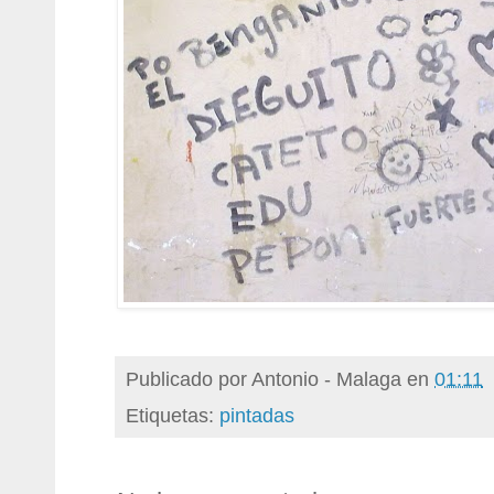
Publicado por
Antonio - Malaga
en
01:11
Etiquetas:
pintadas