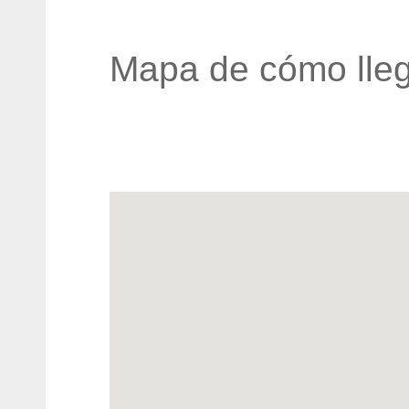
Mapa de cómo lleg