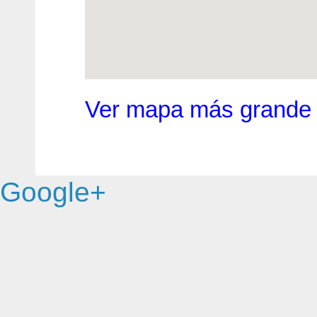
Ver mapa más grande
Google+