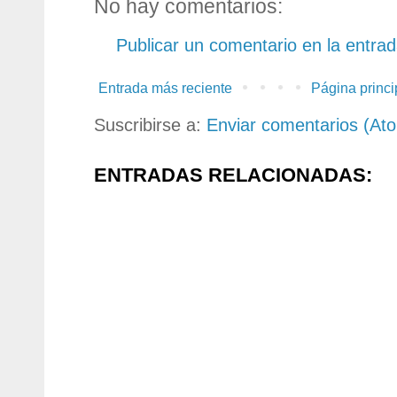
No hay comentarios:
Publicar un comentario en la entra
Entrada más reciente
Página princi
Suscribirse a:
Enviar comentarios (At
ENTRADAS RELACIONADAS: