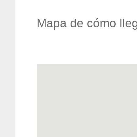
Mapa de cómo lleg