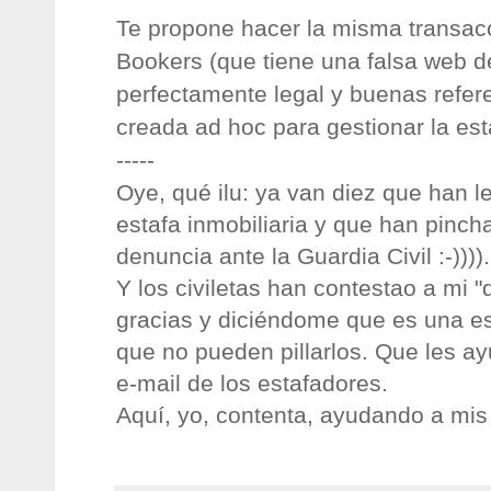
Te propone hacer la misma transa
Bookers (que tiene una falsa web d
perfectamente legal y buenas refer
creada ad hoc para gestionar la es
-----
Oye, qué ilu: ya van diez que han l
estafa inmobiliaria y que han pincha
denuncia ante la Guardia Civil :-)))).
Y los civiletas han contestao a mi 
gracias y diciéndome que es una es
que no pueden pillarlos. Que les ay
e-mail de los estafadores.
Aquí, yo, contenta, ayudando a mis 