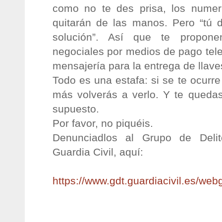
como no te des prisa, los numer
quitarán de las manos. Pero “tú d
solución”. Así que te propone
negociales por medios de pago tel
mensajería para la entrega de llave
Todo es una estafa: si se te ocurre
más volverás a verlo. Y te quedas 
supuesto.
Por favor, no piquéis.
Denunciadlos al Grupo de Delit
Guardia Civil, aquí:
https://www.gdt.guardiacivil.
es/webg