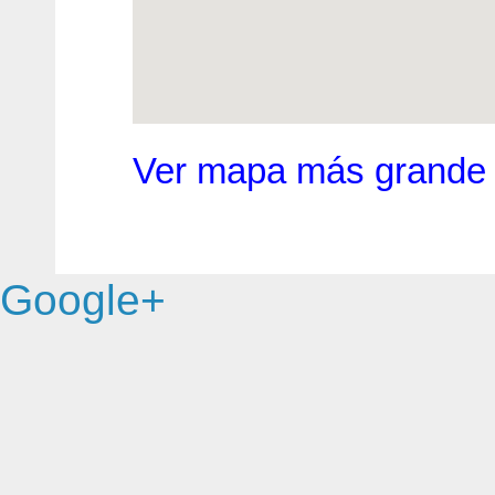
Ver mapa más grande
Google+