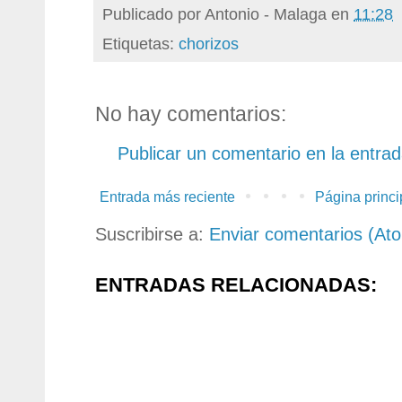
Publicado por
Antonio - Malaga
en
11:28
Etiquetas:
chorizos
No hay comentarios:
Publicar un comentario en la entra
Entrada más reciente
Página princi
Suscribirse a:
Enviar comentarios (At
ENTRADAS RELACIONADAS: