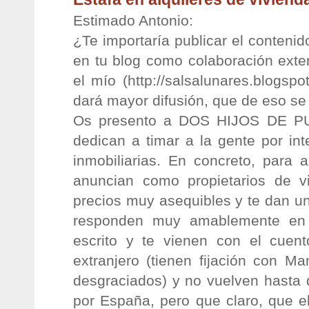
Estimado Antonio:
¿Te importaría publicar el contenid
en tu blog como colaboración exte
el mío (http://salsalunares.blogspot
dará mayor difusión, que de eso se
Os presento a DOS HIJOS DE PUT
dedican a timar a la gente por int
inmobiliarias. En concreto, para 
anuncian como propietarios de vi
precios muy asequibles y te dan un
responden muy amablemente en 
escrito y te vienen con el cuen
extranjero (tienen fijación con M
desgraciados) y no vuelven hasta 
por España, pero que claro, que el