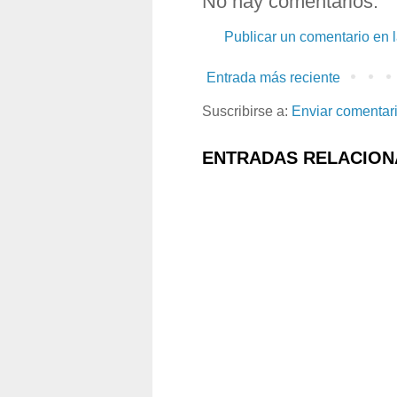
No hay comentarios:
Publicar un comentario en 
Entrada más reciente
Suscribirse a:
Enviar comentar
ENTRADAS RELACION