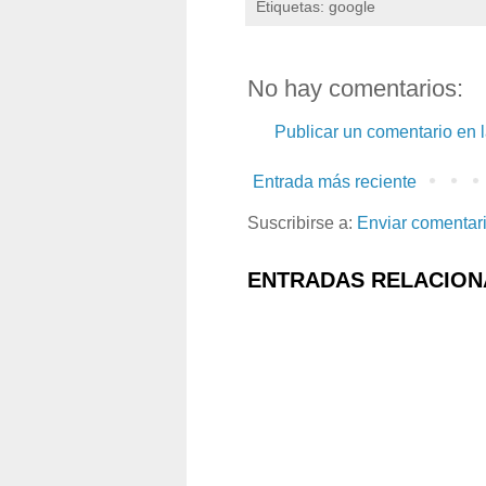
Etiquetas: google
No hay comentarios:
Publicar un comentario en 
Entrada más reciente
Suscribirse a:
Enviar comentar
ENTRADAS RELACION