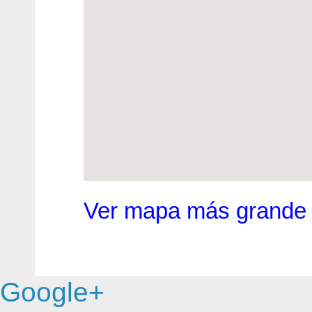
Ver mapa más grande
Google+