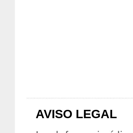
AVISO LEGAL