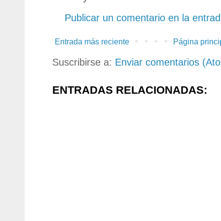
Publicar un comentario en la entra
Entrada más reciente
Página princi
Suscribirse a:
Enviar comentarios (At
ENTRADAS RELACIONADAS: