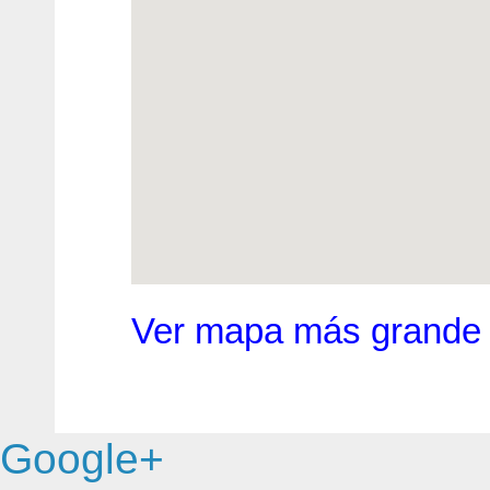
Ver mapa más grande
Google+