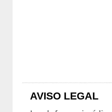
AVISO LEGAL