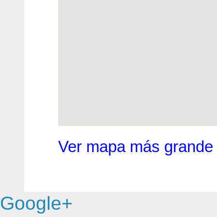
Ver mapa más grande
Google+