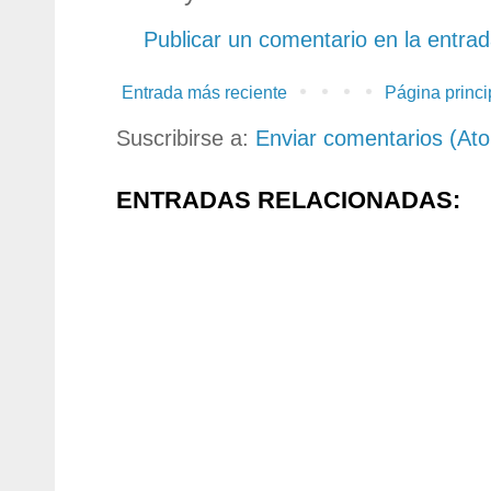
Publicar un comentario en la entra
Entrada más reciente
Página princi
Suscribirse a:
Enviar comentarios (At
ENTRADAS RELACIONADAS: