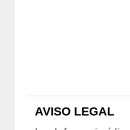
AVISO LEGAL