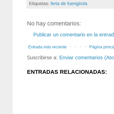
Etiquetas:
feria de fuengirola
No hay comentarios:
Publicar un comentario en la entra
Entrada más reciente
Página princi
Suscribirse a:
Enviar comentarios (At
ENTRADAS RELACIONADAS: