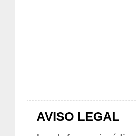
AVISO LEGAL