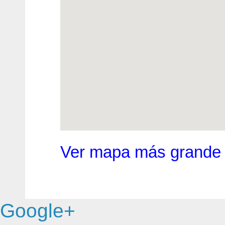
Ver mapa más grande
Google+