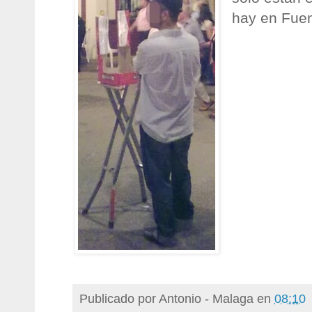
hay en Fuen
Publicado por
Antonio - Malaga
en
08:10