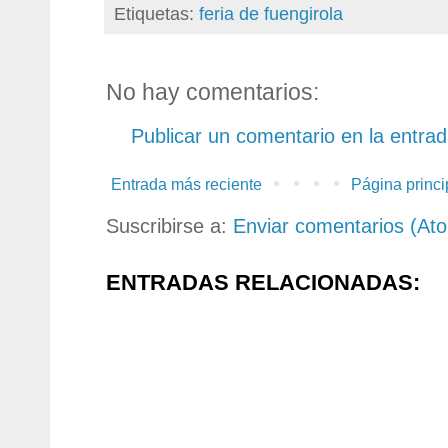
Etiquetas:
feria de fuengirola
No hay comentarios:
Publicar un comentario en la entra
Entrada más reciente
Página princi
Suscribirse a:
Enviar comentarios (At
ENTRADAS RELACIONADAS: