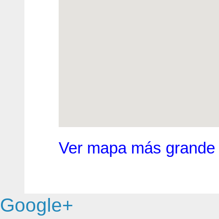
Ver mapa más grande
Google+