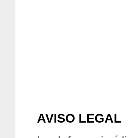
AVISO LEGAL