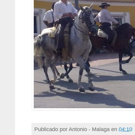
Publicado por
Antonio - Malaga
en
04:10