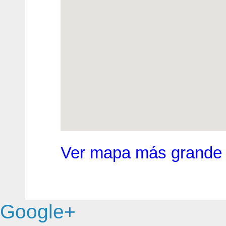
Ver mapa más grande
Google+