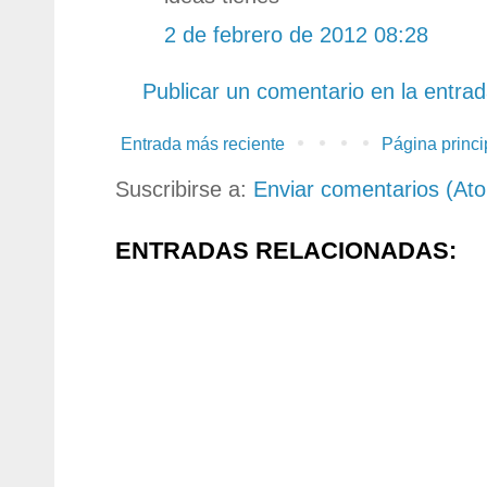
2 de febrero de 2012 08:28
Publicar un comentario en la entra
Entrada más reciente
Página princi
Suscribirse a:
Enviar comentarios (At
ENTRADAS RELACIONADAS: