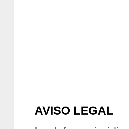
AVISO LEGAL