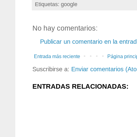
Etiquetas: google
No hay comentarios:
Publicar un comentario en la entra
Entrada más reciente
Página princi
Suscribirse a:
Enviar comentarios (At
ENTRADAS RELACIONADAS: