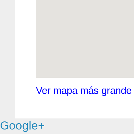
Ver mapa más grande
Google+