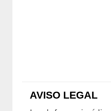
AVISO LEGAL