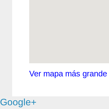
Ver mapa más grande
Google+