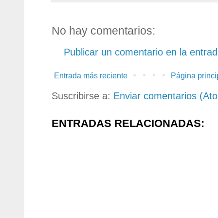
No hay comentarios:
Publicar un comentario en la entra
Entrada más reciente
Página princi
Suscribirse a:
Enviar comentarios (At
ENTRADAS RELACIONADAS: