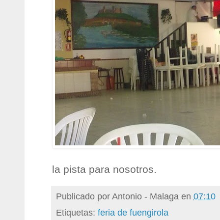
la pista para nosotros.
Publicado por
Antonio - Malaga
en
07:10
Etiquetas:
feria de fuengirola