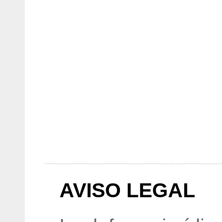
AVISO LEGAL