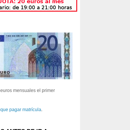
euros mensuales el primer
que pagar matrícula
.