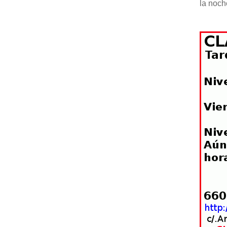
la noch