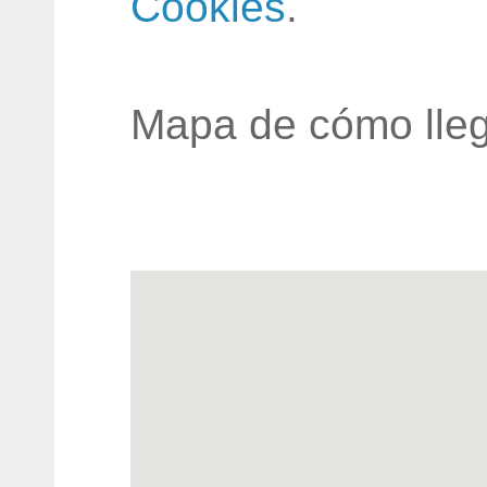
Cookies
.
Mapa de cómo lleg