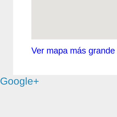
Ver mapa más grande
Google+