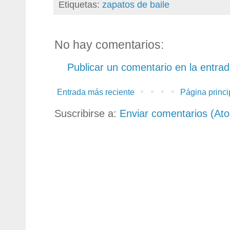
Etiquetas:
zapatos de baile
No hay comentarios:
Publicar un comentario en la entra
Entrada más reciente
Página princi
Suscribirse a:
Enviar comentarios (At