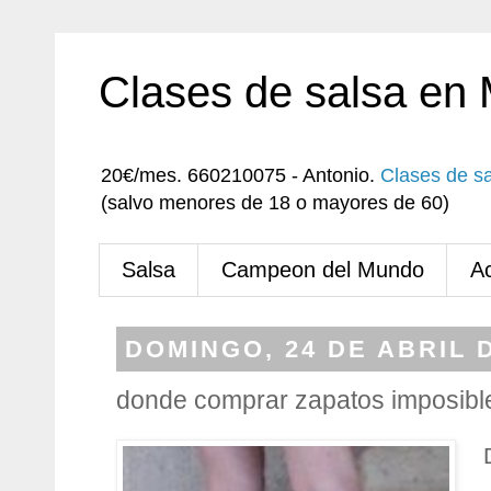
Clases de salsa en
20€/mes. 660210075 - Antonio.
Clases de s
(salvo menores de 18 o mayores de 60)
Salsa
Campeon del Mundo
A
DOMINGO, 24 DE ABRIL 
donde comprar zapatos imposibl