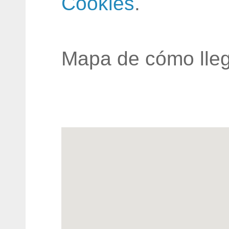
Cookies
.
Mapa de cómo lleg