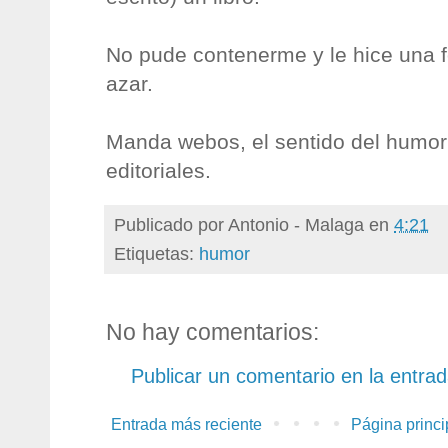
No pude contenerme y le hice una f
azar.
Manda webos, el sentido del humor
editoriales.
Publicado por
Antonio - Malaga
en
4:21
Etiquetas:
humor
No hay comentarios:
Publicar un comentario en la entra
Entrada más reciente
Página princi