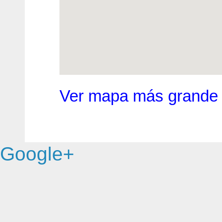
Ver mapa más grande
Google+