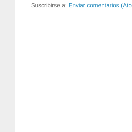
Suscribirse a:
Enviar comentarios (At