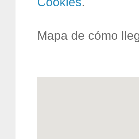
Cookies
.
Mapa de cómo lleg