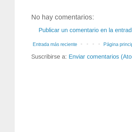
No hay comentarios:
Publicar un comentario en la entra
Entrada más reciente
Página princi
Suscribirse a:
Enviar comentarios (At