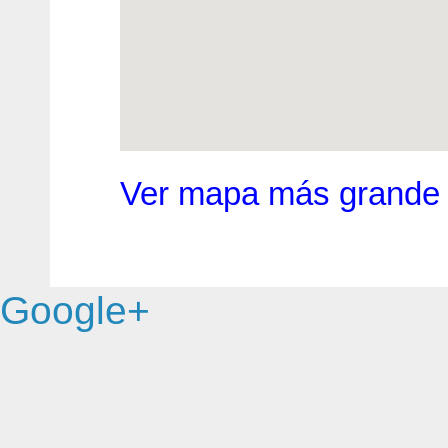
Ver mapa más grande
Google+