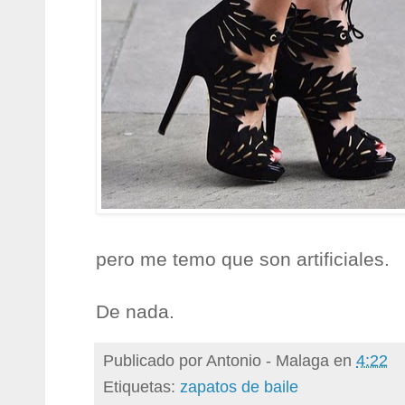
pero me temo que son artificiales.
De nada.
Publicado por
Antonio - Malaga
en
4:22
Etiquetas:
zapatos de baile