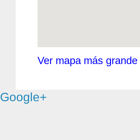
Ver mapa más grande
Google+