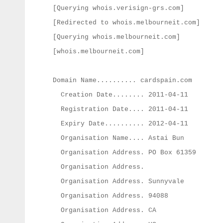
[Querying whois.verisign-grs.com]
[Redirected to whois.melbourneit.com]
[Querying whois.melbourneit.com]
[whois.melbourneit.com]
Domain Name.......... cardspain.com
Creation Date........ 2011-04-11
Registration Date.... 2011-04-11
Expiry Date.......... 2012-04-11
Organisation Name.... Astai Bun
Organisation Address. PO Box 61359
Organisation Address.
Organisation Address. Sunnyvale
Organisation Address. 94088
Organisation Address. CA