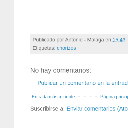
Publicado por
Antonio - Malaga
en
15:43
Etiquetas:
chorizos
No hay comentarios:
Publicar un comentario en la entra
Entrada más reciente
Página princi
Suscribirse a:
Enviar comentarios (At