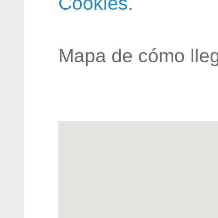
Cookies
.
Mapa de cómo lleg