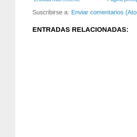
Suscribirse a:
Enviar comentarios (At
ENTRADAS RELACIONADAS: