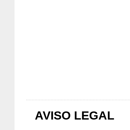
AVISO LEGAL