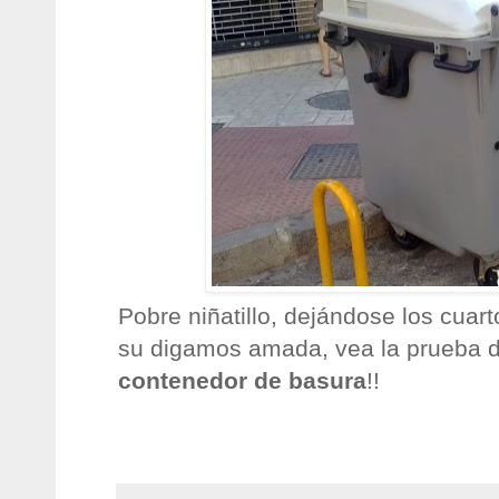
Pobre niñatillo, dejándose los cuart
su digamos amada, vea la prueba d
contenedor de basura
!!