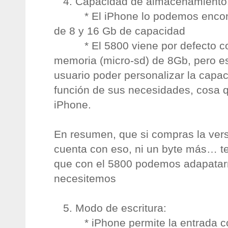
4. Capacidad de almacenamiento
* El iPhone lo podemos encontr
de 8 y 16 Gb de capacidad
* El 5800 viene por defecto con
memoria (micro-sd) de 8Gb, pero es
usuario poder personalizar la capac
función de sus necesidades, cosa q
iPhone.
En resumen, que si compras la ver
cuenta con eso, ni un byte más… te
que con el 5800 podemos adapatar
necesitemos
5. Modo de escritura:
* iPhone permite la entrada co