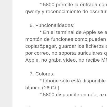
* 5800 permite la entrada con l
qwerty y reconocimiento de escritur
6. Funcionalidades:
* En el terminal de Apple se ec
montón de funciones como pueden 
copiar&pegar, guardar los ficheros 
por correo, no soporta auriculares 
Apple, no graba vídeo, no recibe 
7. Colores:
* Iphone sólo está disponible e
blanco (16 Gb)
* 5800 disponible en rojo, azul