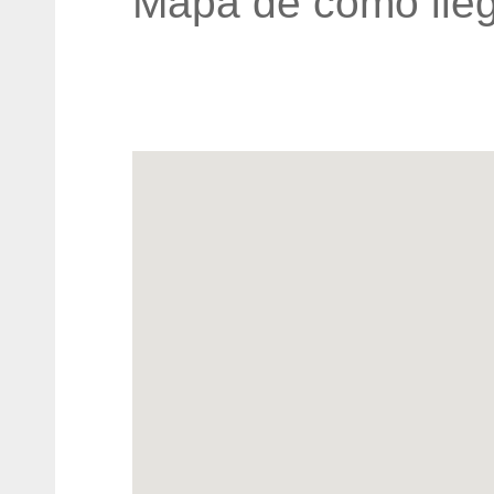
Mapa de cómo lleg