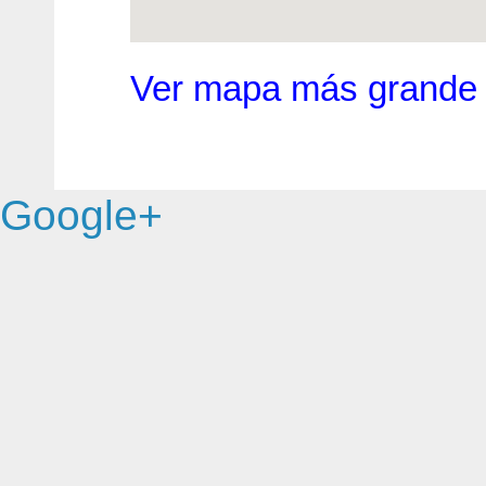
Ver mapa más grande
Google+