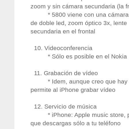
zoom y sin cámara secundaria (la fr
* 5800 viene con una cámara de
de doble led, zoom óptico 3x, lente
secundaria en el frontal
10. Videoconferencia
* Sólo es posible en el Nokia
11. Grabación de vídeo
* Idem, aunque creo que hay al
permite al iPhone grabar vídeo
12. Servicio de música
* iPhone: Apple music store, p
que descargas sólo a tu teléfono