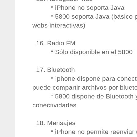
* iPhone no soporta Java
* 5800 soporta Java (básico pa
webs interactivas)
16. Radio FM
* Sólo disponible en el 5800
17. Bluetooth
* Iphone dispone para conectar 
puede compartir archivos por bluet
* 5800 dispone de Bluetooth y p
conectividades
18. Mensajes
* iPhone no permite reenviar un