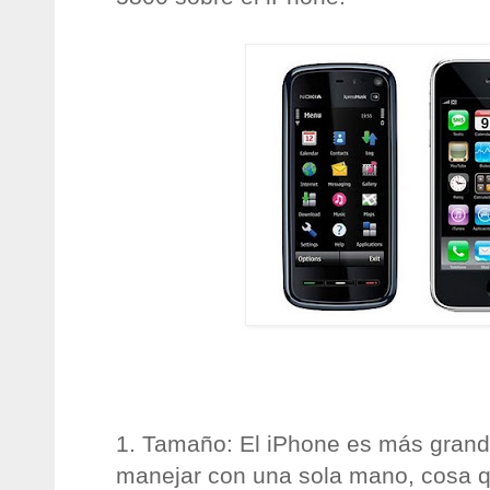
1. Tamaño: El iPhone es más grand
manejar con una sola mano, cosa q