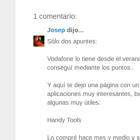
1 comentario:
Josep
dijo...
Sólo dos apuntes:
Vodafone lo tiene desde el veran
conseguí mediante los puntos..
Y aquí te dejo una página con u
aplicaciones muy interesantes, ba
algunas muy útiles:
Handy Tools
Lo compré hace mes y medio y 