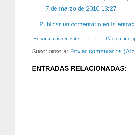
7 de marzo de 2010 13:27
Publicar un comentario en la entra
Entrada más reciente
Página princi
Suscribirse a:
Enviar comentarios (At
ENTRADAS RELACIONADAS: