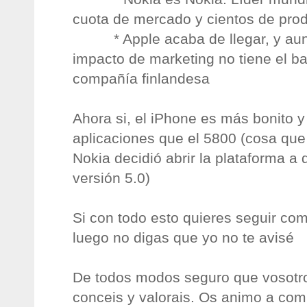
cuota de mercado y cientos de pro
* Apple acaba de llegar, y aun
impacto de marketing no tiene el b
compañía finlandesa
Ahora si, el iPhone es más bonito 
aplicaciones que el 5800 (cosa qu
Nokia decidió abrir la plataforma a
versión 5.0)
Si con todo esto quieres seguir c
luego no digas que yo no te avisé
De todos modos seguro que vosotro
conceis y valorais. Os animo a compa