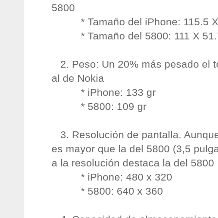
5800
* Tamaño del iPhone: 115.5 X 
* Tamaño del 5800: 111 X 51.
2. Peso: Un 20% más pesado el te
al de Nokia
* iPhone: 133 gr
* 5800: 109 gr
3. Resolución de pantalla. Aunque 
es mayor que la del 5800 (3,5 pulg
a la resolución destaca la del 5800
* iPhone: 480 x 320
* 5800: 640 x 360