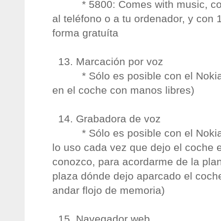
* 5800: Comes with music, con 
al teléfono o a tu ordenador, y con
forma gratuíta
13. Marcación por voz
* Sólo es posible con el Nokia 5
en el coche con manos libres)
14. Grabadora de voz
* Sólo es posible con el Nokia
lo uso cada vez que dejo el coche 
conozco, para acordarme de la plan
plaza dónde dejo aparcado el coch
andar flojo de memoria)
15. Navegador web