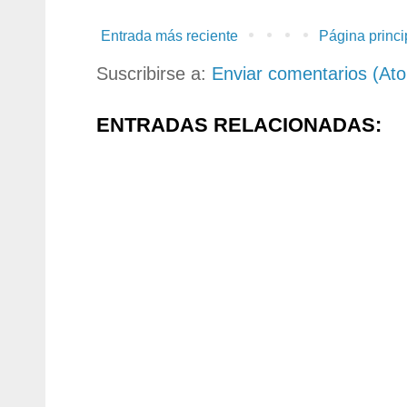
Entrada más reciente
Página princi
Suscribirse a:
Enviar comentarios (At
ENTRADAS RELACIONADAS: