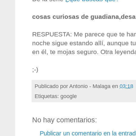
cosas curiosas de guadiana,desa
RESPUESTA: Me parece que te han 
noche sigue estando allí, aunque tu
en él, te mojas seguro. Otra leyen
;-)
Publicado por
Antonio - Malaga
en
03:18
Etiquetas: google
No hay comentarios:
Publicar un comentario en la entra