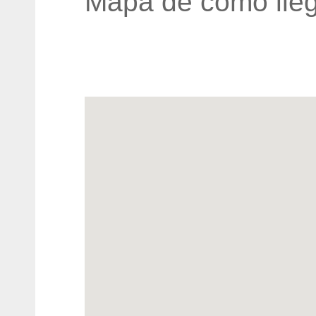
Mapa de cómo lleg