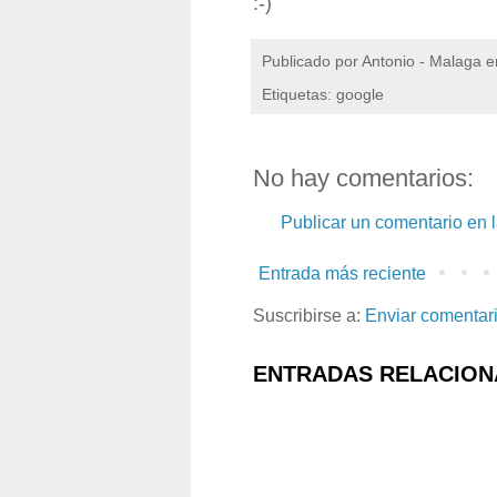
:-)
Publicado por
Antonio - Malaga
e
Etiquetas: google
No hay comentarios:
Publicar un comentario en 
Entrada más reciente
Suscribirse a:
Enviar comentar
ENTRADAS RELACION