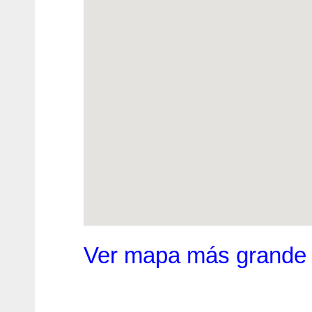
Ver mapa más grande