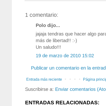
1 comentario:
Polo dijo...
jajaja tendras que hacer algo pa
más de libertad!! :-)
Un saludo!!!
19 de marzo de 2010 15:02
Publicar un comentario en la entra
Entrada más reciente
Página princi
Suscribirse a:
Enviar comentarios (At
ENTRADAS RELACIONADAS: