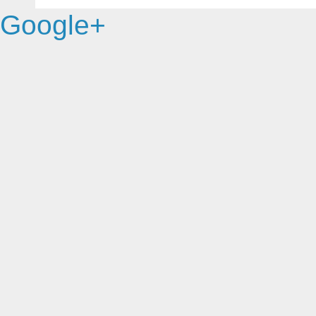
Google+